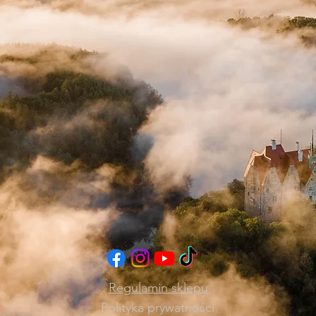
Regulamin sklepu
Polityka prywatności