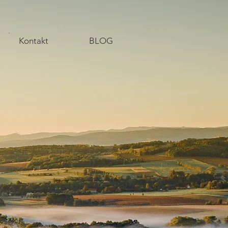
Kontakt
BLOG