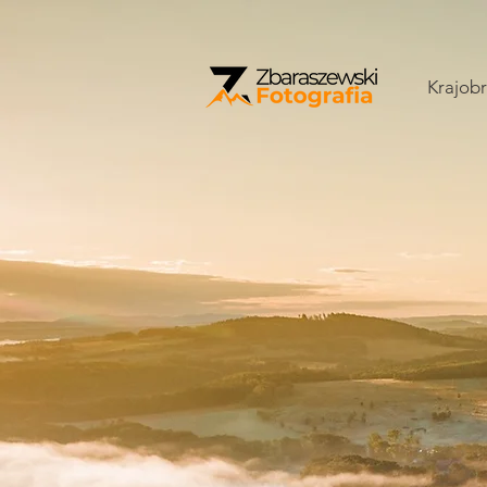
Krajobr