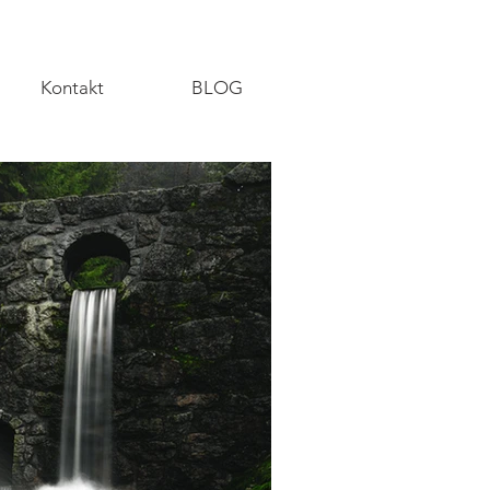
Kontakt
BLOG