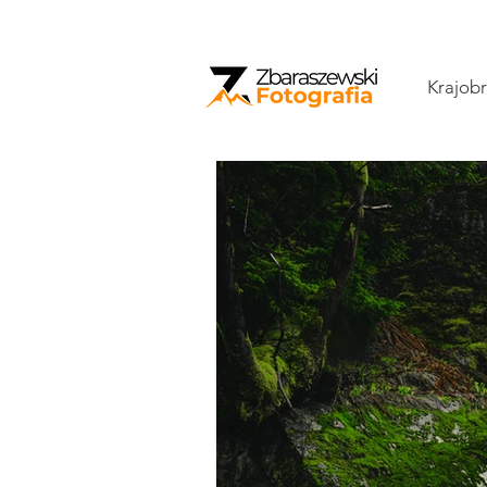
Krajobr