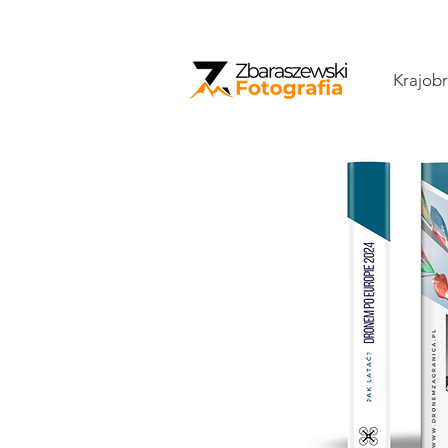
Krajobr