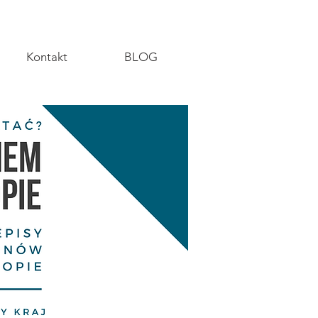
Kontakt
BLOG